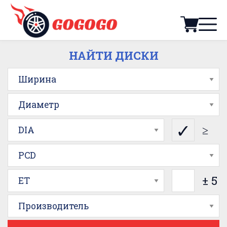
НАЙТИ ДИСКИ
Ширина
Диаметр
≥
DIA
PCD
± 5
ET
Производитель