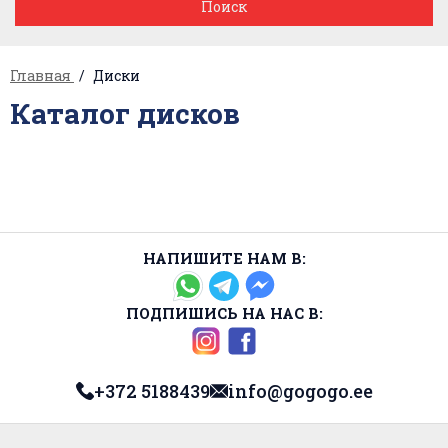
Главная
Диски
Каталог дисков
НАПИШИТЕ НАМ В:
ПОДПИШИСЬ НА НАС В:
+372 5188439
info@gogogo.ee